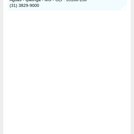
(31) 3829-9000