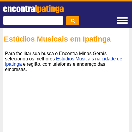
encontra
Ipatinga
Estúdios Musicais em Ipatinga
Para facilitar sua busca o Encontra Minas Gerais
selecionou os melhores
Estudios Musicais na cidade de
Ipatinga
e região, com telefones e endereço das
empresas.