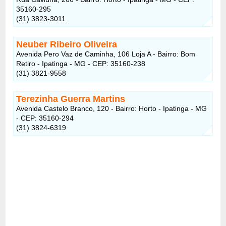
35160-295
(31) 3823-3011
Neuber Ribeiro Oliveira
Avenida Pero Vaz de Caminha, 106 Loja A - Bairro: Bom
Retiro - Ipatinga - MG - CEP: 35160-238
(31) 3821-9558
Terezinha Guerra Martins
Avenida Castelo Branco, 120 - Bairro: Horto - Ipatinga - MG
- CEP: 35160-294
(31) 3824-6319