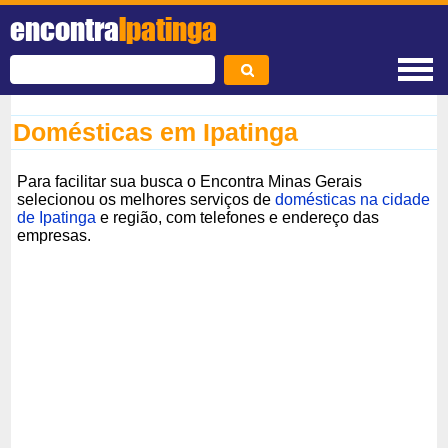
encontra
Ipatinga
Domésticas em Ipatinga
Para facilitar sua busca o Encontra Minas Gerais
selecionou os melhores serviços de
domésticas na cidade
de Ipatinga
e região, com telefones e endereço das
empresas.