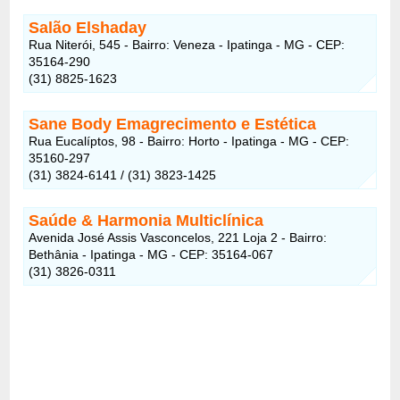
Salão Elshaday
Rua Niterói, 545 - Bairro: Veneza - Ipatinga - MG - CEP:
35164-290
(31) 8825-1623
Sane Body Emagrecimento e Estética
Rua Eucalíptos, 98 - Bairro: Horto - Ipatinga - MG - CEP:
35160-297
(31) 3824-6141 / (31) 3823-1425
Saúde & Harmonia Multiclínica
Avenida José Assis Vasconcelos, 221 Loja 2 - Bairro:
Bethânia - Ipatinga - MG - CEP: 35164-067
(31) 3826-0311