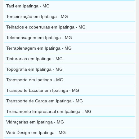
Taxi em Ipatinga - MG
Terceirização em Ipatinga - MG
Telhados e coberturas em Ipatinga - MG
Telemensagem em Ipatinga - MG
Terraplenagem em Ipatinga - MG
Tinturarias em Ipatinga - MG
Topografia em Ipatinga - MG
Transporte em Ipatinga - MG
Transporte Escolar em Ipatinga - MG
Transporte de Carga em Ipatinga - MG
Treinamento Empresarial em Ipatinga - MG
Vidraçarias em Ipatinga - MG
Web Design em Ipatinga - MG