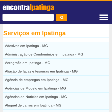
encontra
Ipatinga
Serviços em Ipatinga
Adesivos em Ipatinga - MG
Administração de Condomínios em Ipatinga - MG
Aerografia em Ipatinga - MG
Afiação de facas e tesouras em Ipatinga - MG
Agência de empregos em Ipatinga - MG
Agências de Modelo em Ipatinga - MG
Agências de Notícias em Ipatinga - MG
Aluguel de carros em Ipatinga - MG