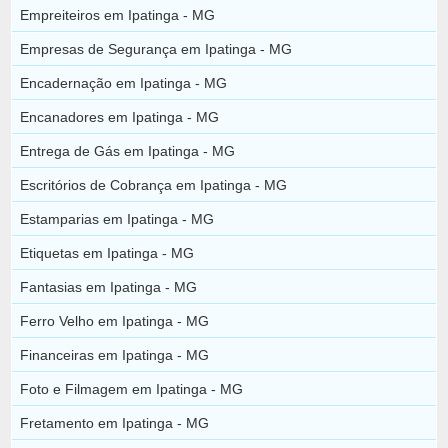
Empreiteiros em Ipatinga - MG
Empresas de Segurança em Ipatinga - MG
Encadernação em Ipatinga - MG
Encanadores em Ipatinga - MG
Entrega de Gás em Ipatinga - MG
Escritórios de Cobrança em Ipatinga - MG
Estamparias em Ipatinga - MG
Etiquetas em Ipatinga - MG
Fantasias em Ipatinga - MG
Ferro Velho em Ipatinga - MG
Financeiras em Ipatinga - MG
Foto e Filmagem em Ipatinga - MG
Fretamento em Ipatinga - MG