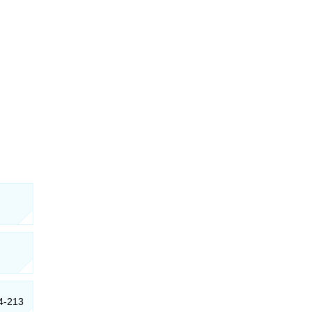
64-213